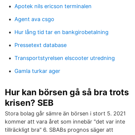
Apotek nils ericson terminalen
Agent ava csgo
Hur lång tid tar en bankgirobetalning
Pressetext database
Transportstyrelsen elscooter utredning
Gamla turkar ager
Hur kan börsen gå så bra trots
krisen? SEB
Stora bolag går sämre än börsen i stort 5. 2021
kommer att vara året som innebär "det var inte
tillräckligt bra" 6. SBABs prognos säger att