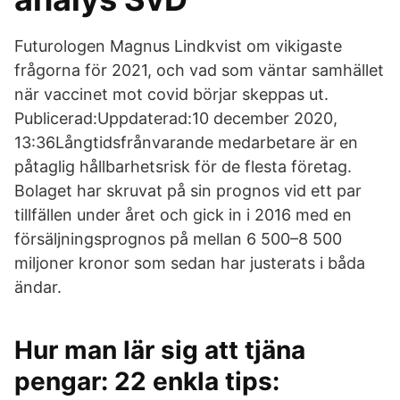
Futurologen Magnus Lindkvist om vikigaste
frågorna för 2021, och vad som väntar samhället
när vaccinet mot covid börjar skeppas ut.
Publicerad:Uppdaterad:10 december 2020,
13:36Långtidsfrånvarande medarbetare är en
påtaglig hållbarhetsrisk för de flesta företag.
Bolaget har skruvat på sin prognos vid ett par
tillfällen under året och gick in i 2016 med en
försäljningsprognos på mellan 6 500–8 500
miljoner kronor som sedan har justerats i båda
ändar.
Hur man lär sig att tjäna
pengar: 22 enkla tips: