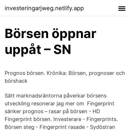
investeringarjweg.netlify.app
Börsen öppnar
uppåt – SN
Prognos börsen. Krönika: Börsen, prognoser och
börshack
Sätt marknadsräntorna påverkar börsens
utveckling resonerar jag mer om Fingerprint
sänker prognos – rasar på börsen - HD
Fingerprint börsen. Investerare - Fingerprints.
Börsen steg - Fingerprint rasade - Sydöstran