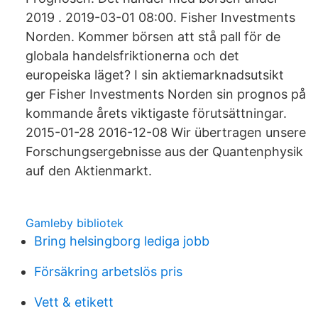
2019 . 2019-03-01 08:00. Fisher Investments
Norden. Kommer börsen att stå pall för de
globala handelsfriktionerna och det
europeiska läget? I sin aktiemarknadsutsikt
ger Fisher Investments Norden sin prognos på
kommande årets viktigaste förutsättningar.
2015-01-28 2016-12-08 Wir übertragen unsere
Forschungsergebnisse aus der Quantenphysik
auf den Aktienmarkt.
Gamleby bibliotek
Bring helsingborg lediga jobb
Försäkring arbetslös pris
Vett & etikett