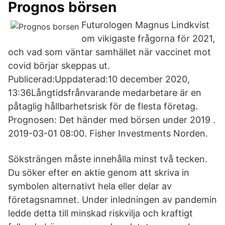
Prognos börsen
Futurologen Magnus Lindkvist
om vikigaste frågorna för 2021,
och vad som väntar samhället när vaccinet mot
covid börjar skeppas ut.
Publicerad:Uppdaterad:10 december 2020,
13:36Långtidsfrånvarande medarbetare är en
påtaglig hållbarhetsrisk för de flesta företag.
Prognosen: Det händer med börsen under 2019 .
2019-03-01 08:00. Fisher Investments Norden.
Söksträngen måste innehålla minst två tecken.
Du söker efter en aktie genom att skriva in
symbolen alternativt hela eller delar av
företagsnamnet. Under inledningen av pandemin
ledde detta till minskad riskvilja och kraftigt